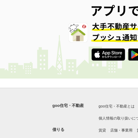
goo住宅・不動産
goo住宅・不動産とは
個人情報の取り扱いに
借りる
賃貸
店舗・事業用