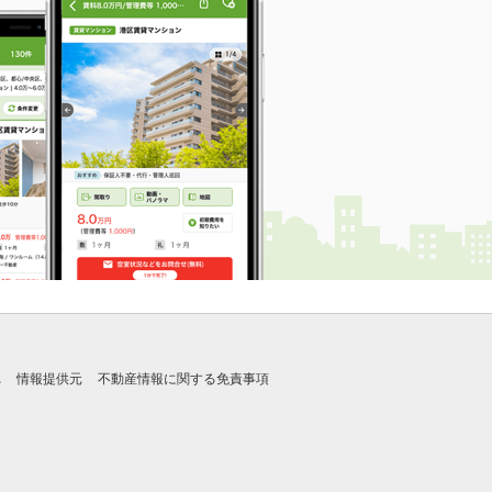
れ
情報提供元
不動産情報に関する免責事項