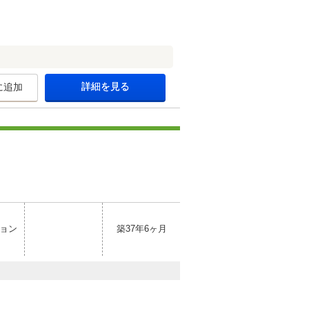
詳細を見る
に追加
ョン
築37年6ヶ月