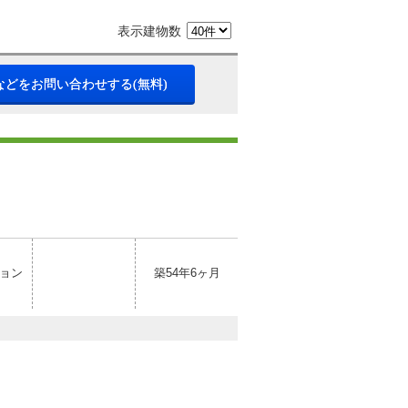
表示建物数
などをお問い合わせする(無料)
ョン
築54年6ヶ月