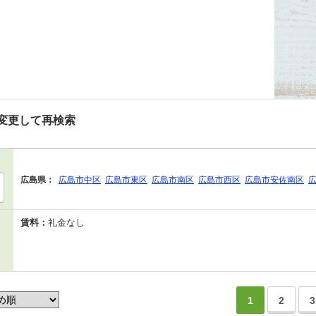
変更して再検索
広島県：
広島市中区
広島市東区
広島市南区
広島市西区
広島市安佐南区
賃料：
礼金なし
1
2
3