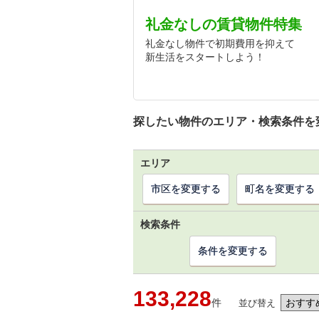
礼金なしの賃貸物件特集
礼金なし物件で初期費用を抑えて
新生活をスタートしよう！
探したい物件のエリア・検索条件を
エリア
市区を変更する
町名を変更する
検索条件
条件を変更する
133,228
件
並び替え