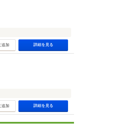
詳細を見る
に追加
詳細を見る
に追加