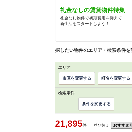
礼金なしの賃貸物件特集
礼金なし物件で初期費用を抑えて
新生活をスタートしよう！
探したい物件のエリア・検索条件を
エリア
市区を変更する
町名を変更する
検索条件
条件を変更する
21,895
件
並び替え