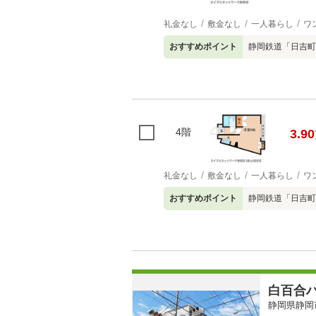
礼金なし
敷金なし
一人暮らし
ワ
おすすめポイント
静岡鉄道「日吉町
4階
3.90
礼金なし
敷金なし
一人暮らし
ワ
おすすめポイント
静岡鉄道「日吉町
白百合
静岡県静岡