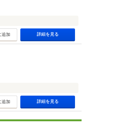
詳細を見る
に追加
詳細を見る
に追加