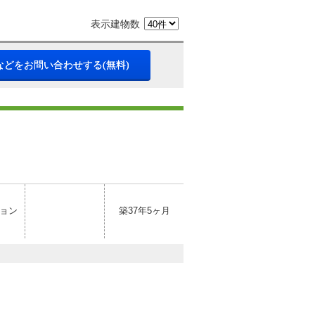
表示建物数
などをお問い合わせする(無料)
ョン
築37年5ヶ月