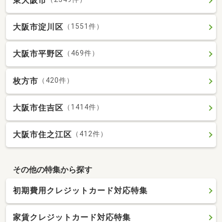
東大阪市
大阪市淀川区
（1551件）
大阪市平野区
（469件）
枚方市
（420件）
大阪市住吉区
（1414件）
大阪市住之江区
（412件）
その他の特集から探す
初期費用クレジットカード対応特集
家賃クレジットカード対応特集