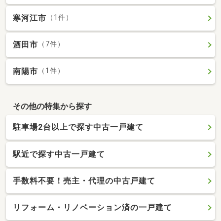
寒河江市
（1件）
酒田市
（7件）
南陽市
（1件）
その他の特集から探す
駐車場2台以上で探す中古一戸建て
駅近で探す中古一戸建て
手数料不要！売主・代理の中古戸建て
リフォーム・リノベーション済の一戸建て