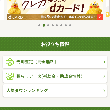
お役立ち情報
売却査定【完全無料】
暮らしデータ(補助金・助成金情報)
人気タウンランキング