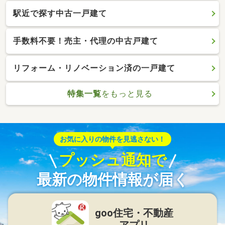
駅近で探す中古一戸建て
手数料不要！売主・代理の中古戸建て
リフォーム・リノベーション済の一戸建て
特集一覧
をもっと見る
お気に入りの物件を見逃さない！
プッシュ通知で
最新の物件情報が届く
goo住宅・不動産
アプリ