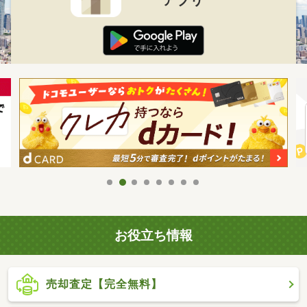
お役立ち情報
売却査定【完全無料】