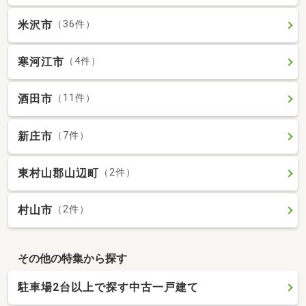
米沢市
（36件）
寒河江市
（4件）
酒田市
（11件）
新庄市
（7件）
東村山郡山辺町
（2件）
村山市
（2件）
その他の特集から探す
駐車場2台以上で探す中古一戸建て