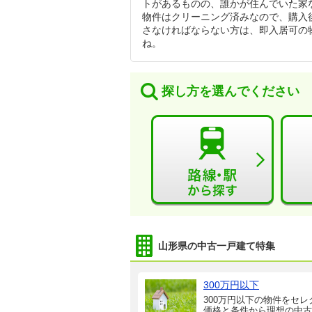
トがあるものの、誰かが住んでいた家
物件はクリーニング済みなので、購入
さなければならない方は、即入居可の
ね。
探し方を選んでください
山形県の中古一戸建て特集
300万円以下
300万円以下の物件をセレ
価格と条件から理想の中古