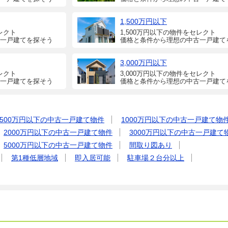
1,500万円以下
レクト
1,500万円以下の物件をセレクト
一戸建てを探そう
価格と条件から理想の中古一戸建て
3,000万円以下
レクト
3,000万円以下の物件をセレクト
一戸建てを探そう
価格と条件から理想の中古一戸建て
500万円以下の中古一戸建て物件
1000万円以下の中古一戸建て物
2000万円以下の中古一戸建て物件
3000万円以下の中古一戸建て
5000万円以下の中古一戸建て物件
間取り図あり
第1種低層地域
即入居可能
駐車場２台分以上