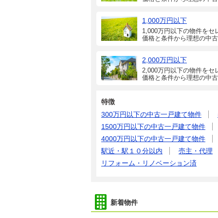
1,000万円以下
1,000万円以下の物件をセ
価格と条件から理想の中古
2,000万円以下
2,000万円以下の物件をセ
価格と条件から理想の中古
特徴
300万円以下の中古一戸建て物件
1500万円以下の中古一戸建て物件
4000万円以下の中古一戸建て物件
駅近・駅１０分以内
売主・代理
リフォーム・リノベーション済
新着物件