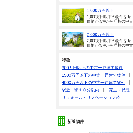
1,000万円以下
1,000万円以下の物件をセ
価格と条件から理想の中古
2,000万円以下
2,000万円以下の物件をセ
価格と条件から理想の中古
特徴
300万円以下の中古一戸建て物件
1500万円以下の中古一戸建て物件
4000万円以下の中古一戸建て物件
駅近・駅１０分以内
売主・代理
リフォーム・リノベーション済
新着物件