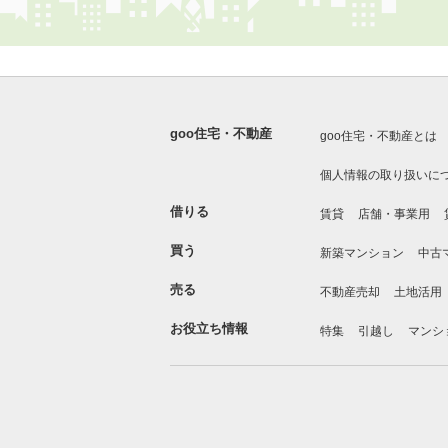
goo住宅・不動産
goo住宅・不動産とは
個人情報の取り扱いに
借りる
賃貸
店舗・事業用
買う
新築マンション
中古
売る
不動産売却
土地活用
お役立ち情報
特集
引越し
マンシ