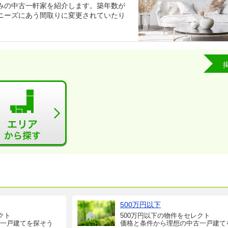
みの中古一軒家を紹介します。築年数が
ニーズにあう間取りに変更されていたり
500万円以下
クト
500万円以下の物件をセレクト
一戸建てを探そう
価格と条件から理想の中古一戸建て