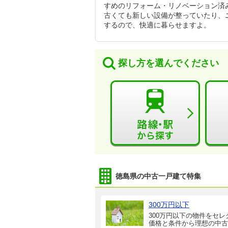
すめのリフォーム・リノベーション済
古くても新しい設備が整っていたり、
するので、快適に暮らせますよ。
探し方を選んでください
徳島県の中古一戸建て特集
300万円以下
300万円以下の物件をセレ
価格と条件から理想の中古