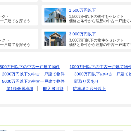
1,500万円以下
レクト
1,500万円以下の物件をセレクト
一戸建てを探そう
価格と条件から理想の中古一戸建て
3,000万円以下
レクト
3,000万円以下の物件をセレクト
一戸建てを探そう
価格と条件から理想の中古一戸建て
500万円以下の中古一戸建て物件
1000万円以下の中古一戸建て物
2000万円以下の中古一戸建て物件
3000万円以下の中古一戸建て
5000万円以下の中古一戸建て物件
間取り図あり
第1種低層地域
即入居可能
駐車場２台分以上