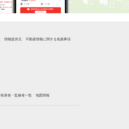
れ
情報提供元
不動産情報に関する免責事項
執筆者・監修者一覧
地図情報