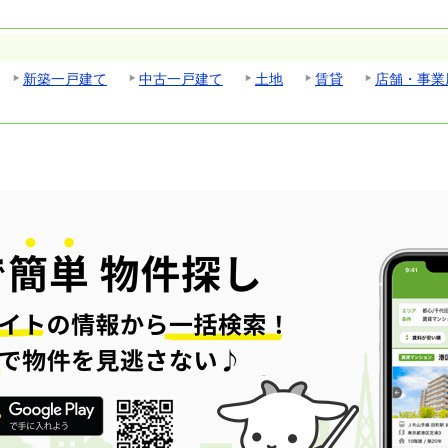
新築一戸建て
中古一戸建て
土地
賃貸
店舗・事業