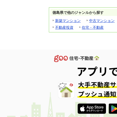
徳島県で他のジャンルから探す
新築マンション
中古マンション
不動産投資
住宅・不動産