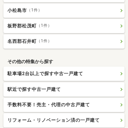
小松島市
（1件）
板野郡松茂町
（1件）
名西郡石井町
（1件）
その他の特集から探す
駐車場2台以上で探す中古一戸建て
駅近で探す中古一戸建て
手数料不要！売主・代理の中古戸建て
リフォーム・リノベーション済の一戸建て