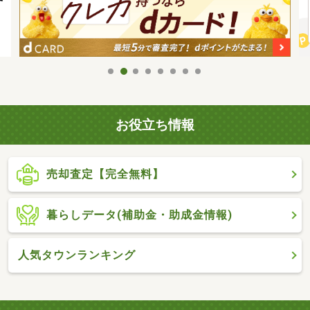
お役立ち情報
売却査定【完全無料】
暮らしデータ(補助金・助成金情報)
人気タウンランキング