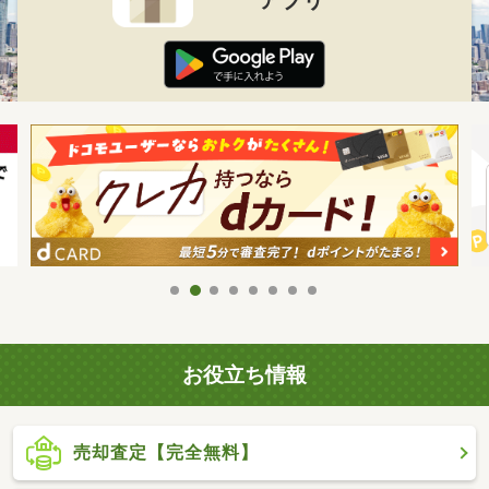
お役立ち情報
売却査定【完全無料】