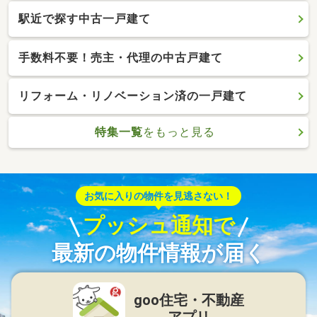
駅近で探す中古一戸建て
手数料不要！売主・代理の中古戸建て
リフォーム・リノベーション済の一戸建て
特集一覧
をもっと見る
お気に入りの物件を見逃さない！
プッシュ通知で
最新の物件情報が届く
goo住宅・不動産
アプリ