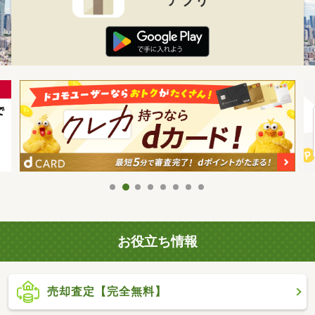
お役立ち情報
売却査定【完全無料】