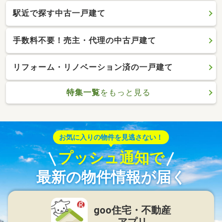
駅近で探す中古一戸建て
手数料不要！売主・代理の中古戸建て
リフォーム・リノベーション済の一戸建て
特集一覧
をもっと見る
お気に入りの物件を見逃さない！
プッシュ通知で
最新の物件情報が届く
goo住宅・不動産
アプリ