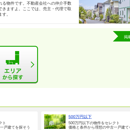
れる物件です。不動産会社への仲介手数
できますよ。ここでは、売主・代理で取
ます。
掲
500万円以下
クト
500万円以下の物件をセレクト
一戸建てを探そう
価格と条件から理想の中古一戸建て