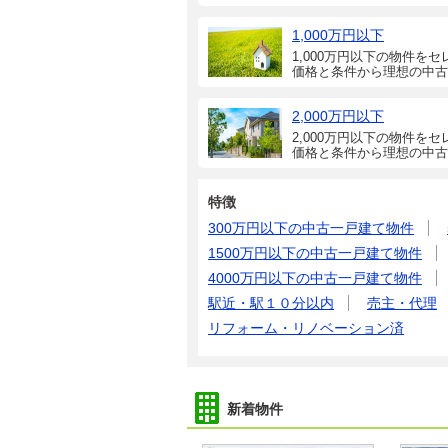
1,000万円以下
1,000万円以下の物件をセ
価格と条件から理想の中古
2,000万円以下
2,000万円以下の物件をセ
価格と条件から理想の中古
特徴
300万円以下の中古一戸建て物件
1500万円以下の中古一戸建て物件
4000万円以下の中古一戸建て物件
駅近・駅１０分以内
売主・代理
リフォーム・リノベーション済
新着物件