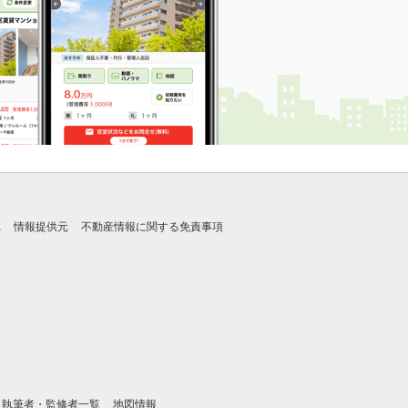
れ
情報提供元
不動産情報に関する免責事項
執筆者・監修者一覧
地図情報