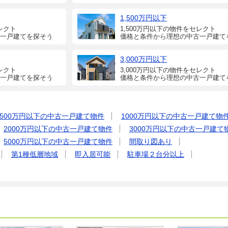
1,500万円以下
レクト
1,500万円以下の物件をセレクト
一戸建てを探そう
価格と条件から理想の中古一戸建て
3,000万円以下
レクト
3,000万円以下の物件をセレクト
一戸建てを探そう
価格と条件から理想の中古一戸建て
500万円以下の中古一戸建て物件
1000万円以下の中古一戸建て物
2000万円以下の中古一戸建て物件
3000万円以下の中古一戸建て
5000万円以下の中古一戸建て物件
間取り図あり
第1種低層地域
即入居可能
駐車場２台分以上