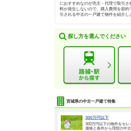
におすすめなのが売主・代理で取引さ
料が発生しないので、購入費用を節約
引される中古の一戸建て物件を紹介し
探し方を選んでください
宮城県の中古一戸建て特集
300万円以下
300万円以下の物件をセレ
価格と条件から理想の中古