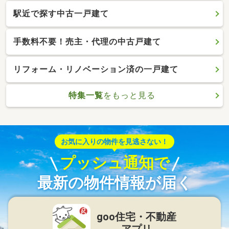
駅近で探す中古一戸建て
手数料不要！売主・代理の中古戸建て
リフォーム・リノベーション済の一戸建て
特集一覧
をもっと見る
お気に入りの物件を見逃さない！
プッシュ通知で
最新の物件情報が届く
goo住宅・不動産
アプリ