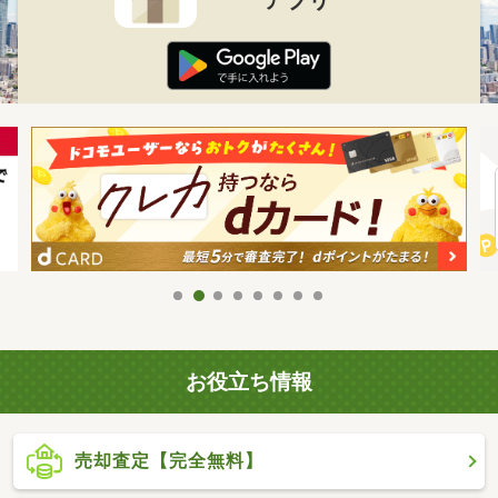
お役立ち情報
売却査定【完全無料】