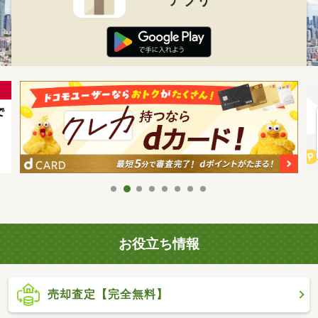
お役立ち情報
売却査定【完全無料】