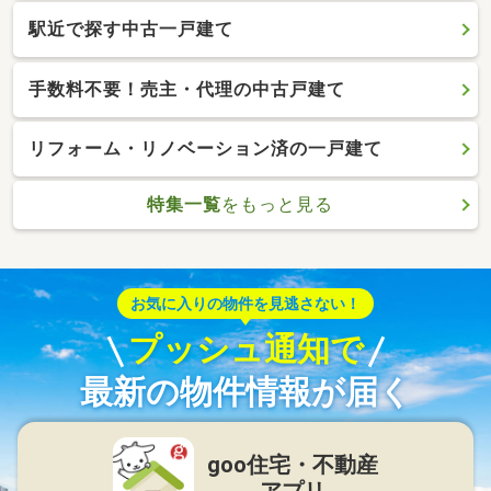
駅近で探す中古一戸建て
手数料不要！売主・代理の中古戸建て
リフォーム・リノベーション済の一戸建て
特集一覧
をもっと見る
お気に入りの物件を見逃さない！
プッシュ通知で
最新の物件情報が届く
goo住宅・不動産
アプリ