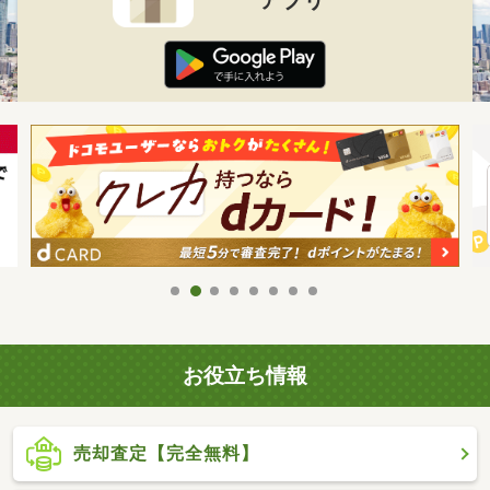
お役立ち情報
売却査定【完全無料】