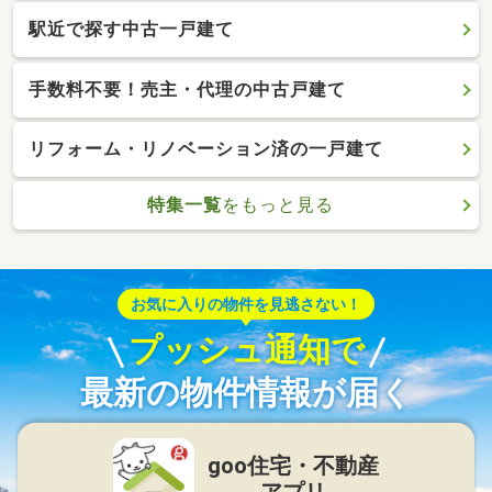
駅近で探す中古一戸建て
手数料不要！売主・代理の中古戸建て
リフォーム・リノベーション済の一戸建て
特集一覧
をもっと見る
お気に入りの物件を見逃さない！
プッシュ通知で
最新の物件情報が届く
goo住宅・不動産
アプリ