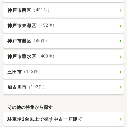
神戸市西区
（401件）
神戸市東灘区
（152件）
神戸市灘区
（86件）
神戸市垂水区
（408件）
三田市
（112件）
加古川市
（102件）
その他の特集から探す
駐車場2台以上で探す中古一戸建て