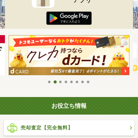
お役立ち情報
売却査定【完全無料】