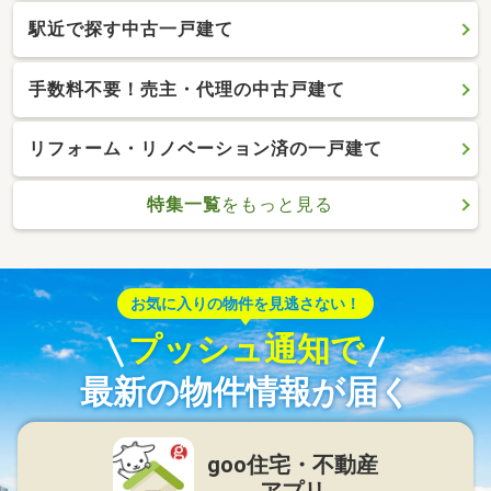
駅近で探す中古一戸建て
手数料不要！売主・代理の中古戸建て
リフォーム・リノベーション済の一戸建て
特集一覧
をもっと見る
お気に入りの物件を見逃さない！
プッシュ通知で
最新の物件情報が届く
goo住宅・不動産
アプリ