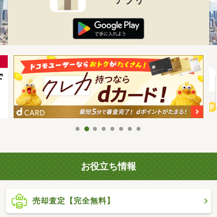
お役立ち情報
売却査定【完全無料】