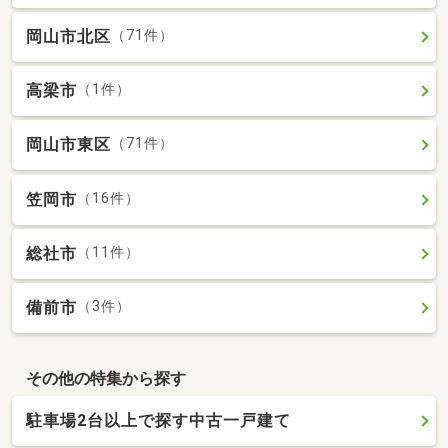
岡山市北区
（71件）
高梁市
（1件）
岡山市東区
（71件）
笠岡市
（16件）
総社市
（11件）
備前市
（3件）
その他の特集から探す
駐車場2台以上で探す中古一戸建て