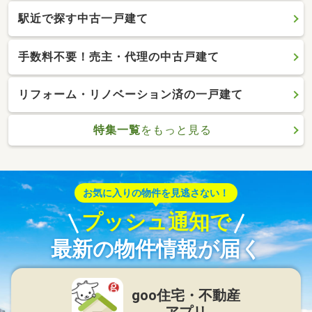
駅近で探す中古一戸建て
手数料不要！売主・代理の中古戸建て
リフォーム・リノベーション済の一戸建て
特集一覧
をもっと見る
お気に入りの物件を見逃さない！
プッシュ通知で
最新の物件情報が届く
goo住宅・不動産
アプリ