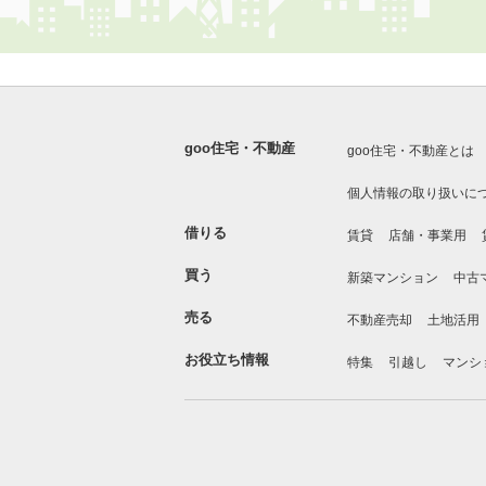
goo住宅・不動産
goo住宅・不動産とは
個人情報の取り扱いに
借りる
賃貸
店舗・事業用
買う
新築マンション
中古
売る
不動産売却
土地活用
お役立ち情報
特集
引越し
マンシ