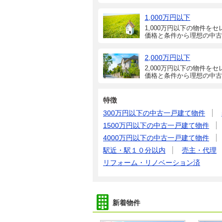
1,000万円以下
1,000万円以下の物件をセ
価格と条件から理想の中古
2,000万円以下
2,000万円以下の物件をセ
価格と条件から理想の中古
特徴
300万円以下の中古一戸建て物件
1500万円以下の中古一戸建て物件
4000万円以下の中古一戸建て物件
駅近・駅１０分以内
売主・代理
リフォーム・リノベーション済
新着物件