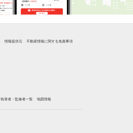
れ
情報提供元
不動産情報に関する免責事項
執筆者・監修者一覧
地図情報