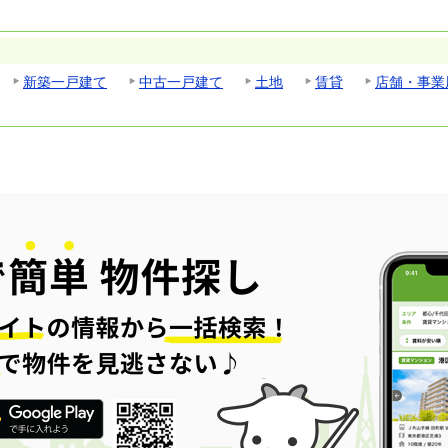
新築一戸建て
中古一戸建て
土地
賃貸
店舗・事業