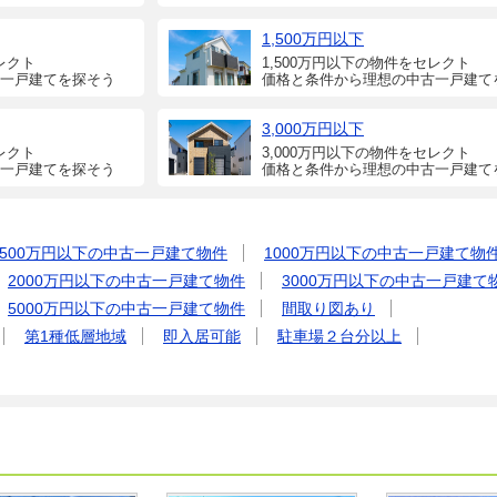
1,500万円以下
レクト
1,500万円以下の物件をセレクト
一戸建てを探そう
価格と条件から理想の中古一戸建て
3,000万円以下
レクト
3,000万円以下の物件をセレクト
一戸建てを探そう
価格と条件から理想の中古一戸建て
500万円以下の中古一戸建て物件
1000万円以下の中古一戸建て物
2000万円以下の中古一戸建て物件
3000万円以下の中古一戸建て
5000万円以下の中古一戸建て物件
間取り図あり
第1種低層地域
即入居可能
駐車場２台分以上