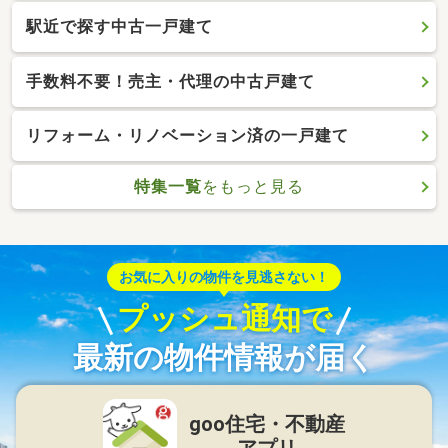
駅近で探す中古一戸建て
手数料不要！売主・代理の中古戸建て
リフォーム・リノベーション済の一戸建て
特集一覧
をもっと見る
お気に入りの物件を見逃さない！
プッシュ通知で
最新の物件情報が届く
goo住宅・不動産
アプリ