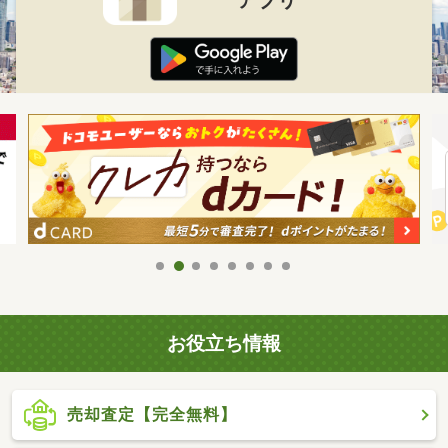
お役立ち情報
売却査定【完全無料】