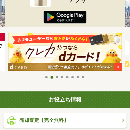
お役立ち情報
売却査定【完全無料】