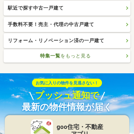
駅近で探す中古一戸建て
手数料不要！売主・代理の中古戸建て
リフォーム・リノベーション済の一戸建て
特集一覧
をもっと見る
お気に入りの物件を見逃さない！
プッシュ通知で
最新の物件情報が届く
goo住宅・不動産
アプリ