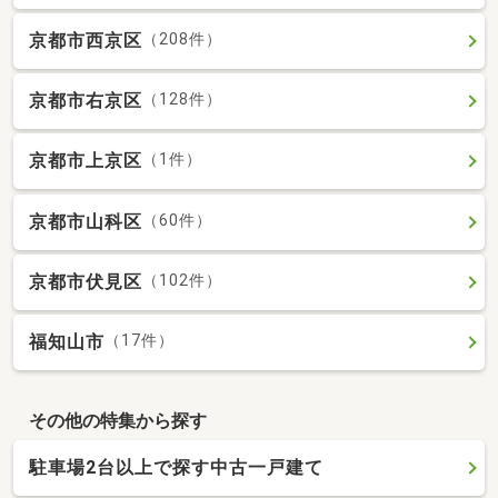
京都市西京区
（208件）
京都市右京区
（128件）
京都市上京区
（1件）
京都市山科区
（60件）
京都市伏見区
（102件）
福知山市
（17件）
その他の特集から探す
駐車場2台以上で探す中古一戸建て