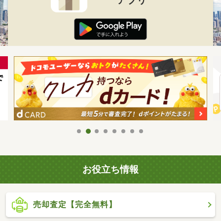
お役立ち情報
売却査定【完全無料】