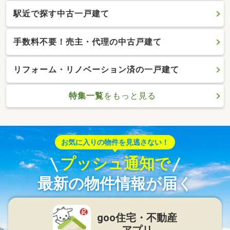
駅近で探す中古一戸建て
手数料不要！売主・代理の中古戸建て
リフォーム・リノベーション済の一戸建て
特集一覧
をもっと見る
お気に入りの物件を見逃さない！
プッシュ通知で
最新の物件情報が届く
goo住宅・不動産
アプリ