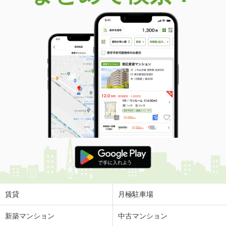
賃貸
月極駐車場
新築マンション
中古マンション