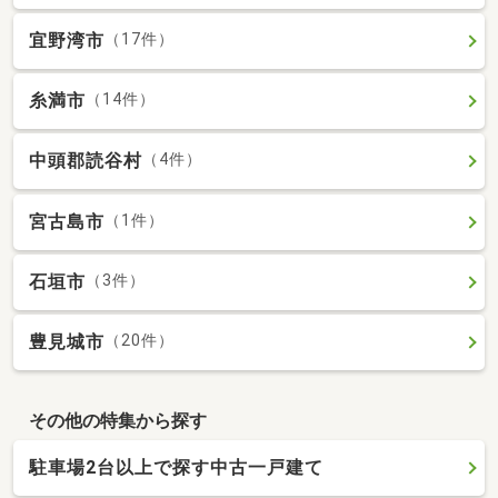
宜野湾市
（17件）
糸満市
（14件）
中頭郡読谷村
（4件）
宮古島市
（1件）
石垣市
（3件）
豊見城市
（20件）
その他の特集から探す
駐車場2台以上で探す中古一戸建て