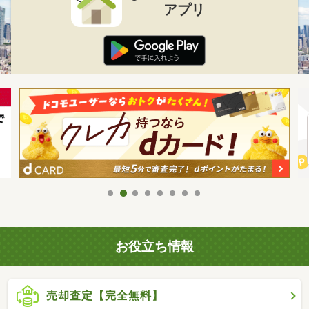
アプリ
お役立ち情報
売却査定【完全無料】