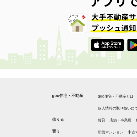
goo住宅・不動産
goo住宅・不動産とは
個人情報の取り扱いに
借りる
賃貸
店舗・事業用
買う
新築マンション
中古