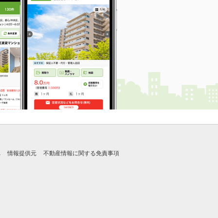
れ
情報提供元
不動産情報に関する免責事項