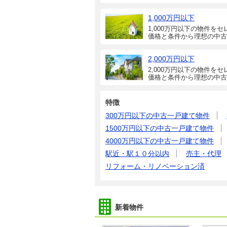
1,000万円以下
1,000万円以下の物件をセ
価格と条件から理想の中古
2,000万円以下
2,000万円以下の物件をセ
価格と条件から理想の中古
特徴
300万円以下の中古一戸建て物件
1500万円以下の中古一戸建て物件
4000万円以下の中古一戸建て物件
駅近・駅１０分以内
売主・代理
リフォーム・リノベーション済
新着物件