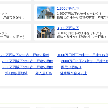
1,500万円以下
レクト
1,500万円以下の物件をセレクト
一戸建てを探そう
価格と条件から理想の中古一戸建て
3,000万円以下
レクト
3,000万円以下の物件をセレクト
一戸建てを探そう
価格と条件から理想の中古一戸建て
500万円以下の中古一戸建て物件
1000万円以下の中古一戸建て物
2000万円以下の中古一戸建て物件
3000万円以下の中古一戸建て
5000万円以下の中古一戸建て物件
間取り図あり
第1種低層地域
即入居可能
駐車場２台分以上