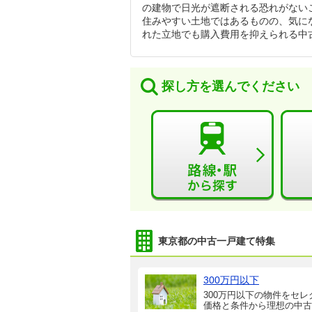
の建物で日光が遮断される恐れがない
住みやすい土地ではあるものの、気に
れた立地でも購入費用を抑えられる中
探し方を選んでください
東京都の中古一戸建て特集
300万円以下
300万円以下の物件をセレ
価格と条件から理想の中古