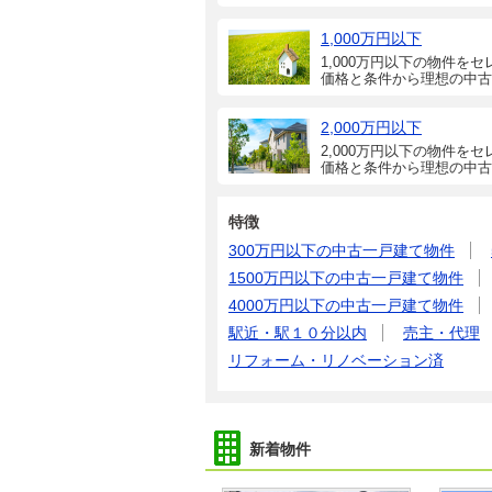
1,000万円以下
1,000万円以下の物件をセ
価格と条件から理想の中古
2,000万円以下
2,000万円以下の物件をセ
価格と条件から理想の中古
特徴
300万円以下の中古一戸建て物件
1500万円以下の中古一戸建て物件
4000万円以下の中古一戸建て物件
駅近・駅１０分以内
売主・代理
リフォーム・リノベーション済
新着物件