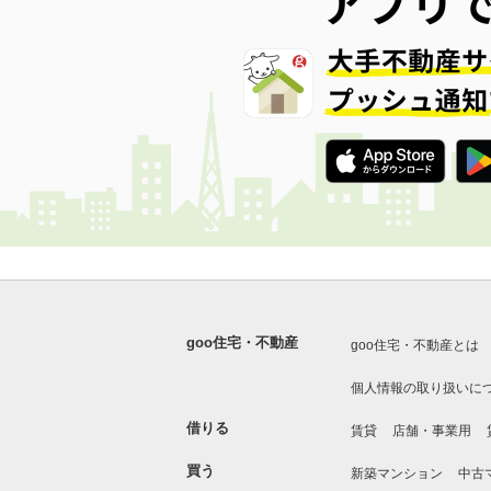
goo住宅・不動産
goo住宅・不動産とは
個人情報の取り扱いに
借りる
賃貸
店舗・事業用
買う
新築マンション
中古