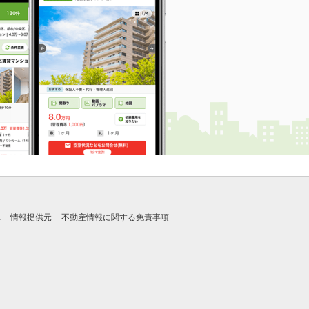
れ
情報提供元
不動産情報に関する免責事項