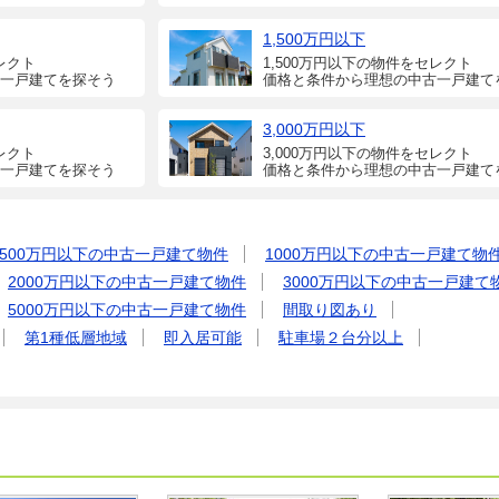
1,500万円以下
レクト
1,500万円以下の物件をセレクト
一戸建てを探そう
価格と条件から理想の中古一戸建て
3,000万円以下
レクト
3,000万円以下の物件をセレクト
一戸建てを探そう
価格と条件から理想の中古一戸建て
500万円以下の中古一戸建て物件
1000万円以下の中古一戸建て物
2000万円以下の中古一戸建て物件
3000万円以下の中古一戸建て
5000万円以下の中古一戸建て物件
間取り図あり
第1種低層地域
即入居可能
駐車場２台分以上