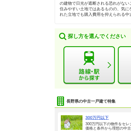
の建物で日光が遮断される恐れがない
住みやすい土地ではあるものの、気に
れた立地でも購入費用を抑えられる中
探し方を選んでください
長野県の中古一戸建て特集
300万円以下
300万円以下の物件をセレ
価格と条件から理想の中古