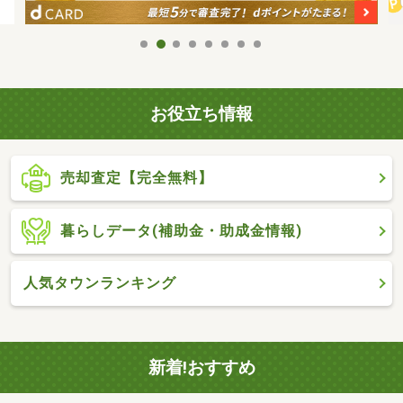
お役立ち情報
売却査定【完全無料】
暮らしデータ(補助金・助成金情報)
人気タウンランキング
新着!おすすめ