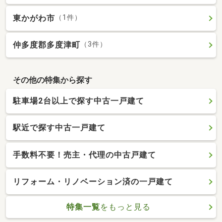
東かがわ市
（1件）
仲多度郡多度津町
（3件）
その他の特集から探す
駐車場2台以上で探す中古一戸建て
駅近で探す中古一戸建て
手数料不要！売主・代理の中古戸建て
リフォーム・リノベーション済の一戸建て
特集一覧
をもっと見る