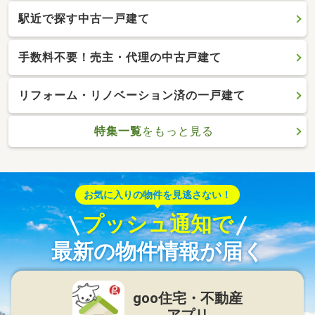
駅近で探す中古一戸建て
手数料不要！売主・代理の中古戸建て
リフォーム・リノベーション済の一戸建て
特集一覧
をもっと見る
お気に入りの物件を見逃さない！
プッシュ通知で
最新の物件情報が届く
goo住宅・不動産
アプリ