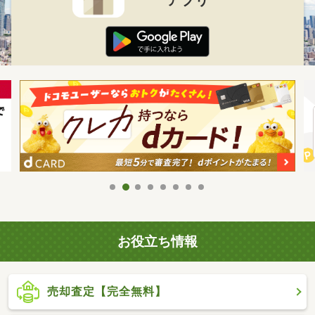
お役立ち情報
売却査定【完全無料】