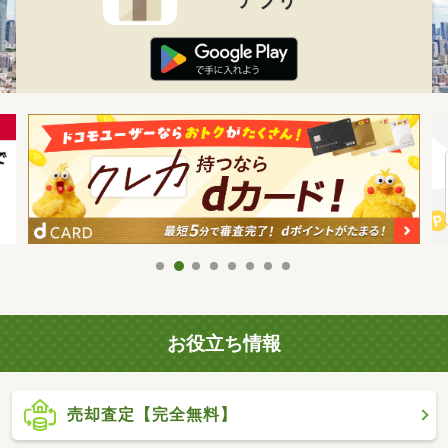
お役立ち情報
売却査定【完全無料】