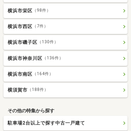
横浜市栄区
（98件）
横浜市西区
（7件）
横浜市磯子区
（130件）
横浜市神奈川区
（136件）
横浜市南区
（164件）
横須賀市
（188件）
その他の特集から探す
駐車場2台以上で探す中古一戸建て