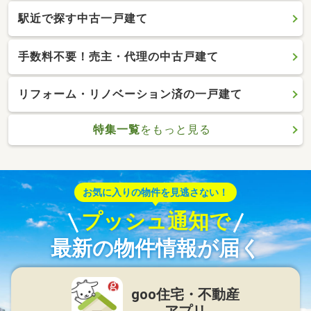
駅近で探す中古一戸建て
手数料不要！売主・代理の中古戸建て
リフォーム・リノベーション済の一戸建て
特集一覧
をもっと見る
お気に入りの物件を見逃さない！
プッシュ通知で
最新の物件情報が届く
goo住宅・不動産
アプリ