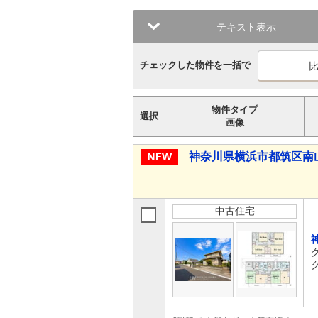
テキスト表示
チェックした物件を一括で
物件タイプ
選択
画像
神奈川県横浜市都筑区南山田３
中古住宅