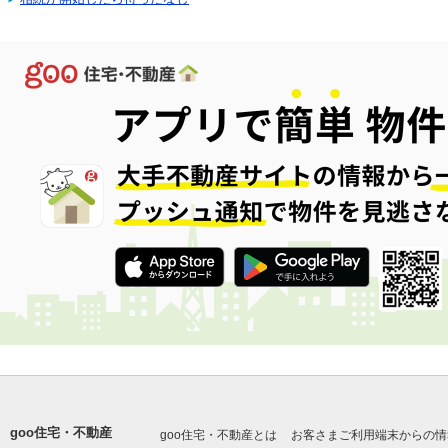
goo住宅・不動産
goo住宅・不動産とは
お客さまご利用端末からの情