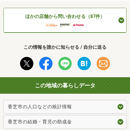
ほかの店舗から問い合わせる（87件）
この情報を誰かに知らせる / 自分に送る
この地域の暮らしデータ
香芝市の人口などの統計情報
香芝市の結婚・育児の助成金