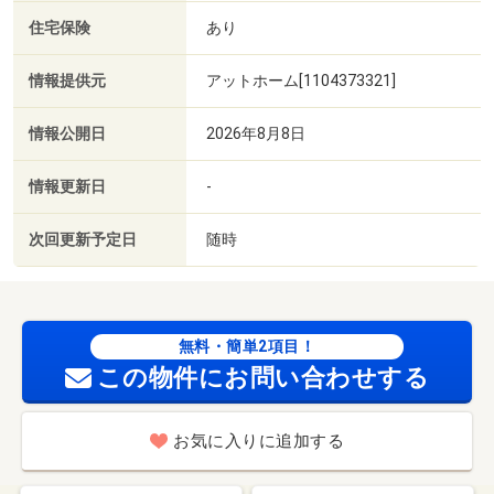
住宅保険
あり
情報提供元
アットホーム[1104373321]
情報公開日
2026年8月8日
情報更新日
-
次回更新予定日
随時
無料・簡単2項目！
この物件にお問い合わせする
お気に入りに追加する