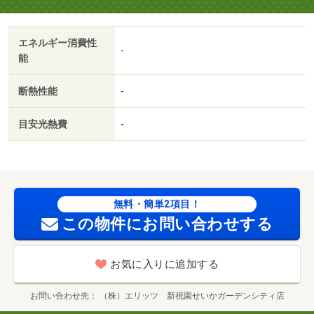
エネルギー消費性
-
能
断熱性能
-
目安光熱費
-
無料・簡単2項目！
この物件にお問い合わせする
お気に入りに追加する
お問い合わせ先
（株）エリッツ 新祝園せいかガーデンシティ店