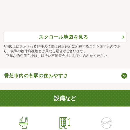
スクロール地図を見る
※地図上に表示される物件の位置は付近住所に所在することを表すものであ
り、実際の物件所在地とは異なる場合がございます。
正確な物件所在地は、取扱い不動産会社にお問い合わせください。
香芝市内の各駅の住みやすさ
設備など