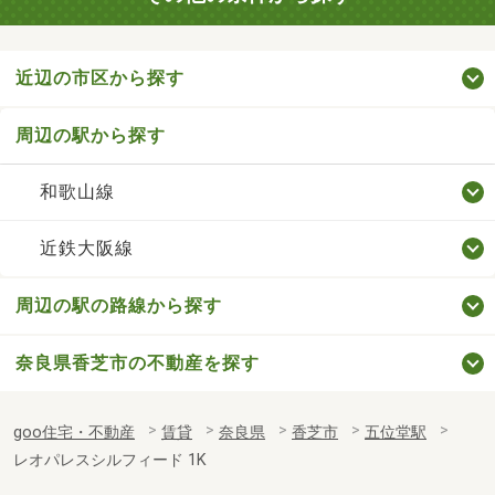
近辺の市区から探す
周辺の駅から探す
和歌山線
近鉄大阪線
周辺の駅の路線から探す
奈良県香芝市の不動産を探す
goo住宅・不動産
賃貸
奈良県
香芝市
五位堂駅
レオパレスシルフィード 1K