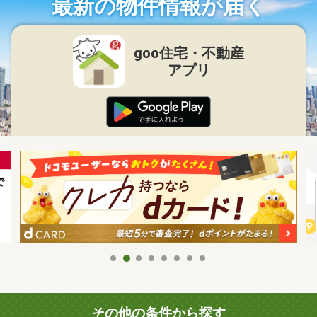
最新の物件情報が届く
goo住宅・不動産
アプリ
その他の条件から探す