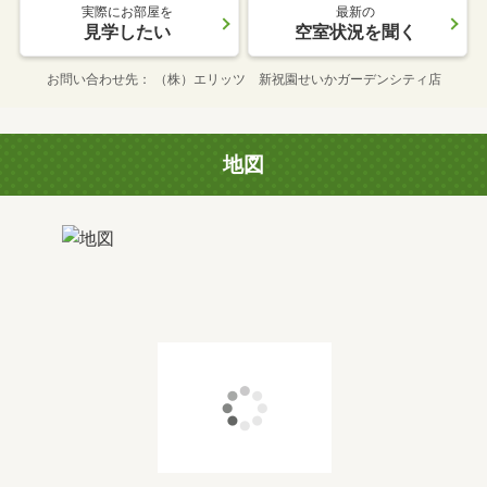
実際にお部屋を
最新の
見学したい
空室状況を聞く
お問い合わせ先
（株）エリッツ 新祝園せいかガーデンシティ店
地図