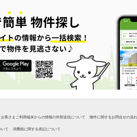
お客さまご利用端末からの情報の外部送信について
物件に関するお問合せの流
ついて
消費税に関する表記について