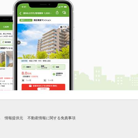
れ
情報提供元
不動産情報に関する免責事項