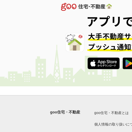
goo住宅・不動産
goo住宅・不動産とは
個人情報の取り扱いに