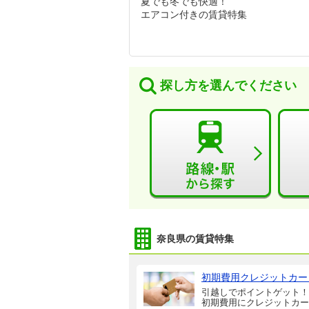
夏でも冬でも快適！
エアコン付きの賃貸特集
探し方を選んでください
奈良県の賃貸特集
初期費用クレジットカー
引越しでポイントゲット！
初期費用にクレジットカー