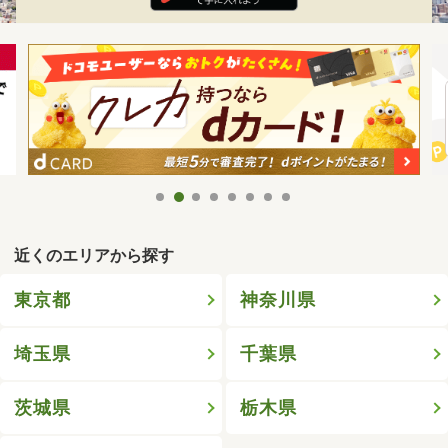
近くのエリアから探す
東京都
神奈川県
埼玉県
千葉県
茨城県
栃木県