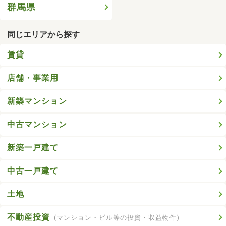
群馬県
同じエリアから探す
賃貸
店舗・事業用
新築マンション
中古マンション
新築一戸建て
中古一戸建て
土地
不動産投資
(マンション・ビル等の投資・収益物件)