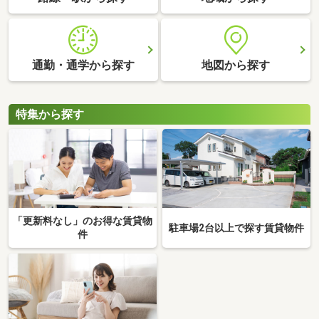
通勤・通学から探す
地図から探す
特集から探す
「更新料なし」のお得な賃貸物
駐車場2台以上で探す賃貸物件
件