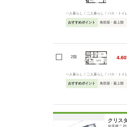
一人暮らし
二人暮らし
バス・トイ
おすすめポイント
角部屋・最上階
2階
4.60
一人暮らし
二人暮らし
バス・トイ
おすすめポイント
角部屋・最上階
クリス
岩手県二戸