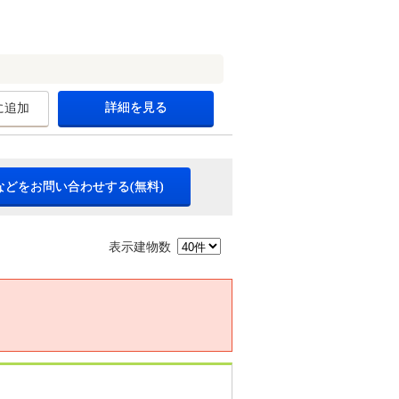
詳細を見る
に追加
などをお問い合わせする(無料)
表示建物数