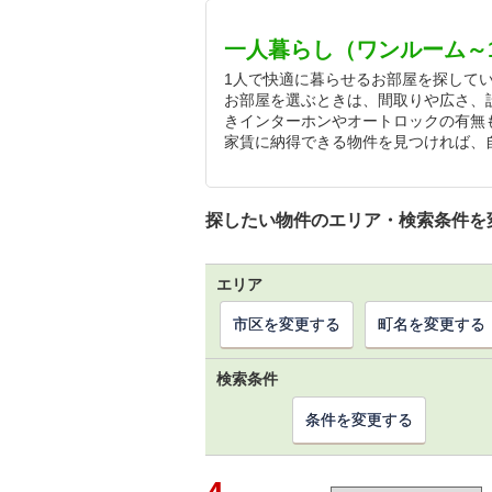
一人暮らし（ワンルーム～
1人で快適に暮らせるお部屋を探してい
お部屋を選ぶときは、間取りや広さ、
きインターホンやオートロックの有無
家賃に納得できる物件を見つければ、
探したい物件のエリア・検索条件を
エリア
市区を変更する
町名を変更する
検索条件
条件を変更する