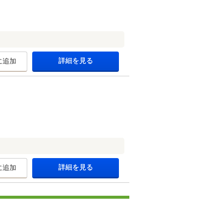
詳細を見る
に追加
詳細を見る
に追加