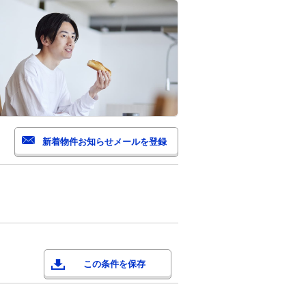
この条件を保存