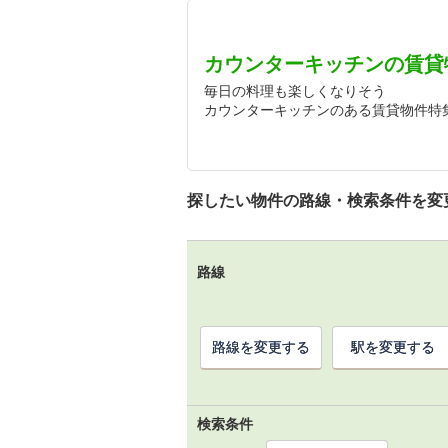
カウンターキッチンの賃貸
毎日の料理も楽しくなりそう
カウンターキッチンのある賃貸物件特
探したい物件の路線・検索条件を変
路線
路線を変更する
駅を変更する
検索条件