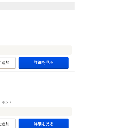
詳細を見る
に追加
ーホン
詳細を見る
に追加