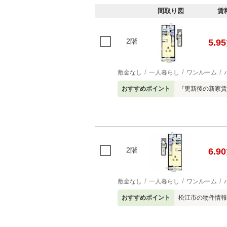
間取り図
賃
2階
5.95
敷金なし
一人暮らし
ワンルーム
おすすめポイント
『更新後の新家賃
2階
6.90
敷金なし
一人暮らし
ワンルーム
おすすめポイント
松江市の物件情報