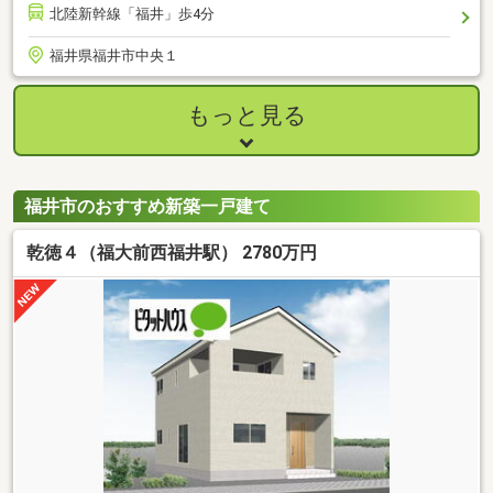
北陸新幹線「福井」歩4分
福井県福井市中央１
もっと見る
福井市のおすすめ新築一戸建て
乾徳４（福大前西福井駅） 2780万円