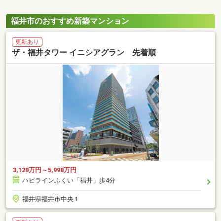
福井市のおすすめ新築マンション
更新あり
ザ・福井タワー イニシアグラン 先着順
3,128万円～5,998万円
ハピラインふくい「福井」歩4分
福井県福井市中央１