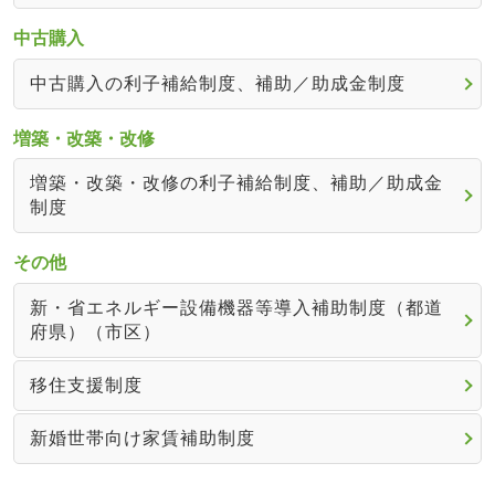
中古購入
中古購入の利子補給制度、補助／助成金制度
増築・改築・改修
増築・改築・改修の利子補給制度、補助／助成金
制度
その他
新・省エネルギー設備機器等導入補助制度（都道
府県）（市区）
移住支援制度
新婚世帯向け家賃補助制度