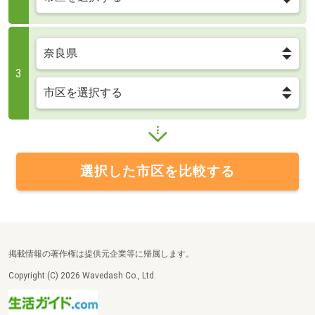
3
選択した市区を比較する
掲載情報の著作権は提供元企業等に帰属します。
Copyright:(C) 2026 Wavedash Co., Ltd.