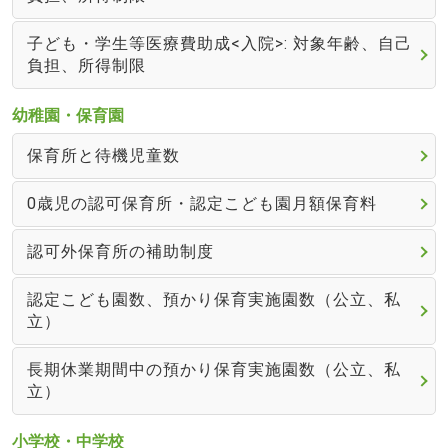
子ども・学生等医療費助成<入院>: 対象年齢、自己
負担、所得制限
幼稚園・保育園
保育所と待機児童数
0歳児の認可保育所・認定こども園月額保育料
認可外保育所の補助制度
認定こども園数、預かり保育実施園数（公立、私
立）
長期休業期間中の預かり保育実施園数（公立、私
立）
小学校・中学校