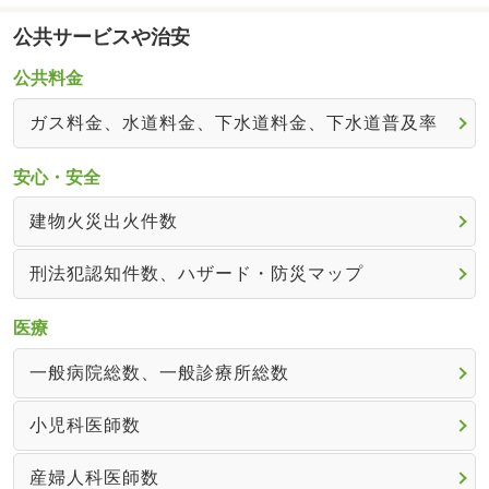
公共サービスや治安
公共料金
ガス料金、水道料金、下水道料金、下水道普及率
安心・安全
建物火災出火件数
刑法犯認知件数、ハザード・防災マップ
医療
一般病院総数、一般診療所総数
小児科医師数
産婦人科医師数