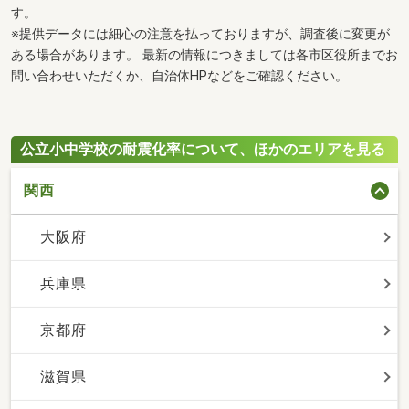
す。
※提供データには細心の注意を払っておりますが、調査後に変更が
ある場合があります。 最新の情報につきましては各市区役所までお
問い合わせいただくか、自治体HPなどをご確認ください。
公立小中学校の耐震化率について、ほかのエリアを見る
関西
大阪府
兵庫県
京都府
滋賀県