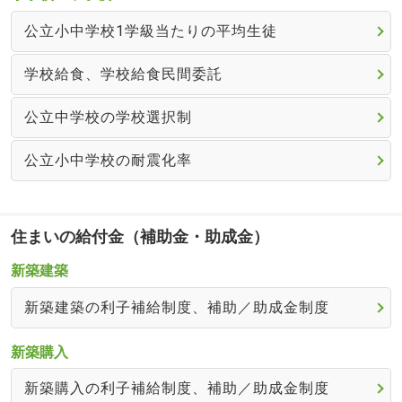
公立小中学校1学級当たりの平均生徒
学校給食、学校給食民間委託
公立中学校の学校選択制
公立小中学校の耐震化率
住まいの給付金（補助金・助成金）
新築建築
新築建築の利子補給制度、補助／助成金制度
新築購入
新築購入の利子補給制度、補助／助成金制度