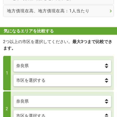
地方債現在高、地方債現在高：1人当たり
気になるエリアを比較する
2つ以上の市区を選択してください。
最大3つまで比較でき
ます。
1
2