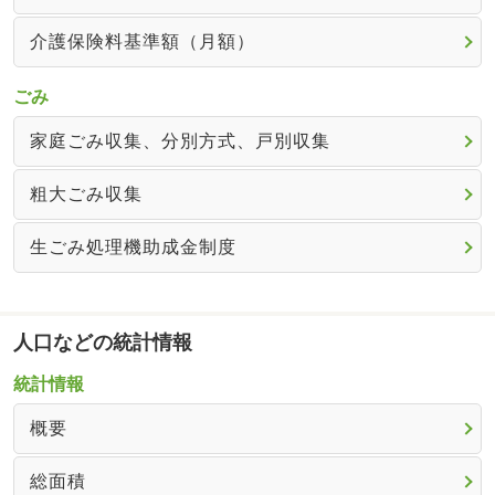
介護保険料基準額（月額）
ごみ
家庭ごみ収集、分別方式、戸別収集
粗大ごみ収集
生ごみ処理機助成金制度
人口などの統計情報
統計情報
概要
総面積