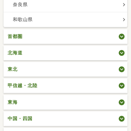
奈良県
和歌山県
首都圏
北海道
東北
甲信越・北陸
東海
中国・四国