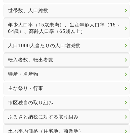
世帯数、人口総数
年少人口率（15歳未満）、生産年齢人口率（15～
64歳）、高齢人口率（65歳以上）
人口1000人当たりの人口増減数
転入者数、転出者数
特産・名産物
主な祭り・行事
市区独自の取り組み
ふるさと納税に対する取り組み
土地平均価格（住宅地、商業地）