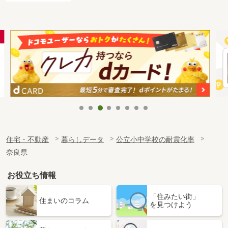
住宅・不動産
暮らしデータ
公立小中学校の耐震化率
奈良県
お役立ち情報
「住みたい街」
住まいのコラム
を見つけよう