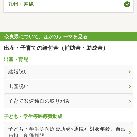
九州・沖縄
奈良県について、ほかのテーマを見る
出産・子育ての給付金（補助金・助成金）
出産・育児
結婚祝い
出産祝い
子育て関連独自の取り組み
子ども・学生等医療費助成
子ども・学生等医療費助成<通院>: 対象年齢、自己
負担、所得制限