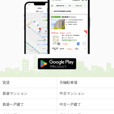
賃貸
月極駐車場
新築マンション
中古マンション
新築一戸建て
中古一戸建て