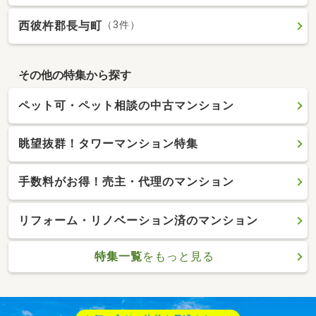
西彼杵郡長与町
（3件）
その他の特集から探す
ペット可・ペット相談の中古マンション
眺望抜群！タワーマンション特集
手数料がお得！売主・代理のマンション
リフォーム・リノベーション済のマンション
特集一覧
をもっと見る