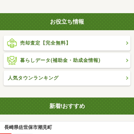
お役立ち情報
売却査定【完全無料】
暮らしデータ(補助金・助成金情報)
人気タウンランキング
新着!おすすめ
長崎県佐世保市潮見町