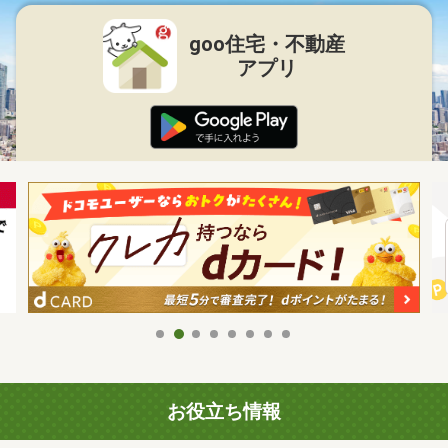
goo住宅・不動産
アプリ
お役立ち情報