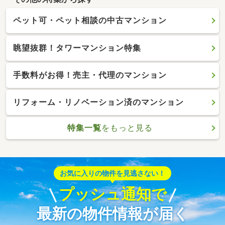
ペット可・ペット相談の中古マンション
眺望抜群！タワーマンション特集
手数料がお得！売主・代理のマンション
リフォーム・リノベーション済のマンション
特集一覧
をもっと見る
お気に入りの物件を見逃さない！
プッシュ通知で
最新の物件情報が届く