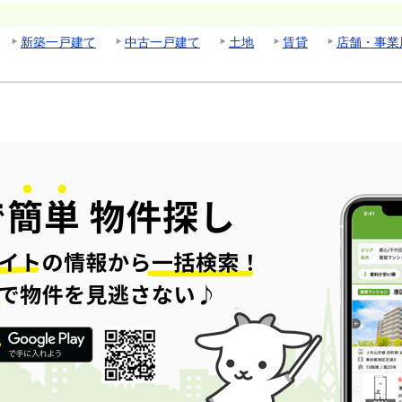
新築一戸建て
中古一戸建て
土地
賃貸
店舗・事業