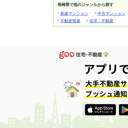
長崎県で他のジャンルから探す
新築マンション
中古マンション
不動産投資
住宅・不動産