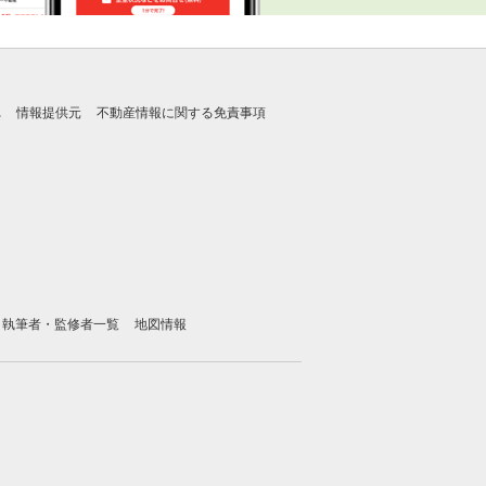
れ
情報提供元
不動産情報に関する免責事項
執筆者・監修者一覧
地図情報