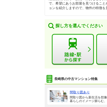
で、希望にあうお部屋を見つけること
ョンを紹介しますので、物件の特徴を
探し方を選んでください
長崎県の中古マンション特集
間取り図あり
間取り図から新生活を想像
暮らしのイメージ膨らむ、