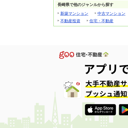
長崎県で他のジャンルから探す
新築マンション
中古マンション
不動産投資
住宅・不動産