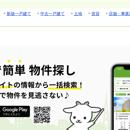
新築一戸建て
中古一戸建て
土地
賃貸
店舗・事業