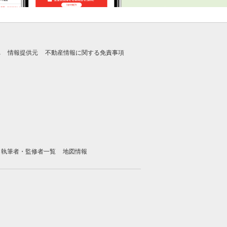
れ
情報提供元
不動産情報に関する免責事項
執筆者・監修者一覧
地図情報