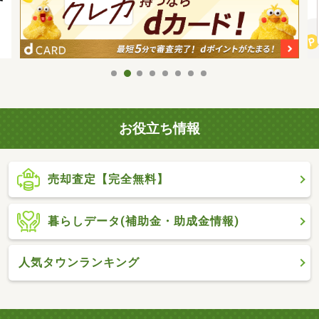
お役立ち情報
売却査定【完全無料】
暮らしデータ(補助金・助成金情報)
人気タウンランキング