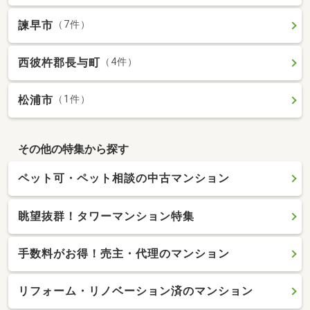
諫早市
（7件）
西彼杵郡長与町
（4件）
松浦市
（1件）
その他の特集から探す
ペット可・ペット相談の中古マンション
眺望抜群！タワーマンション特集
手数料がお得！売主・代理のマンション
リフォーム・リノベーション済のマンション