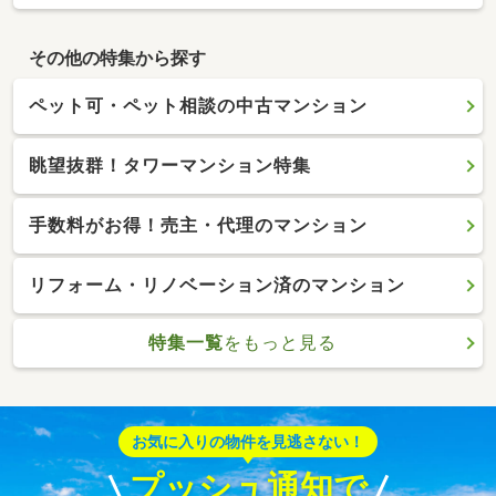
その他の特集から探す
ペット可・ペット相談の中古マンション
眺望抜群！タワーマンション特集
手数料がお得！売主・代理のマンション
リフォーム・リノベーション済のマンション
特集一覧
をもっと見る
お気に入りの物件を見逃さない！
プッシュ通知で