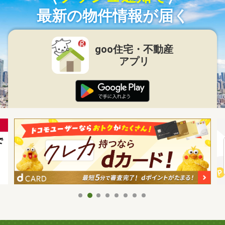
最新の物件情報が届く
goo住宅・不動産
アプリ