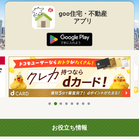
goo住宅・不動産
アプリ
お役立ち情報