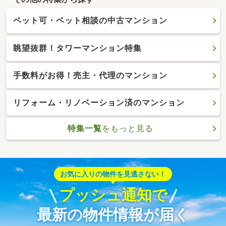
ペット可・ペット相談の中古マンション
眺望抜群！タワーマンション特集
手数料がお得！売主・代理のマンション
リフォーム・リノベーション済のマンション
特集一覧
をもっと見る
お気に入りの物件を見逃さない！
プッシュ通知で
最新の物件情報が届く