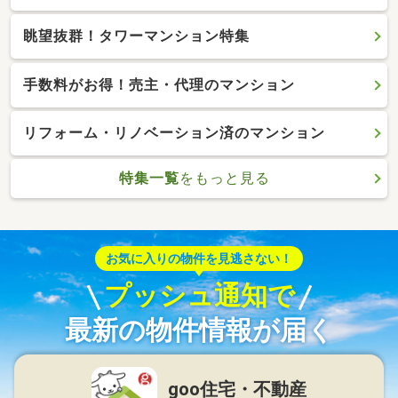
眺望抜群！タワーマンション特集
手数料がお得！売主・代理のマンション
リフォーム・リノベーション済のマンション
特集一覧
をもっと見る
お気に入りの物件を見逃さない！
プッシュ通知で
最新の物件情報が届く
goo住宅・不動産