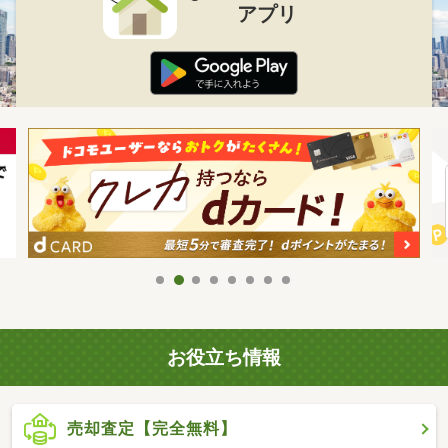
アプリ
お役立ち情報
売却査定【完全無料】