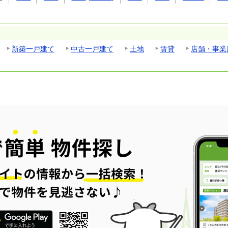
新築一戸建て
中古一戸建て
土地
賃貸
店舗・事業