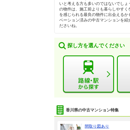
いと考える方も多いのではないでしょ
の物件は、施工前よりも暮らしやすく
を感じられる最良の物件に出会えるか
ベーション済みの中古マンションを紹
ださいね。
探し方を選んでください
香川県の中古マンション特集
間取り図あり