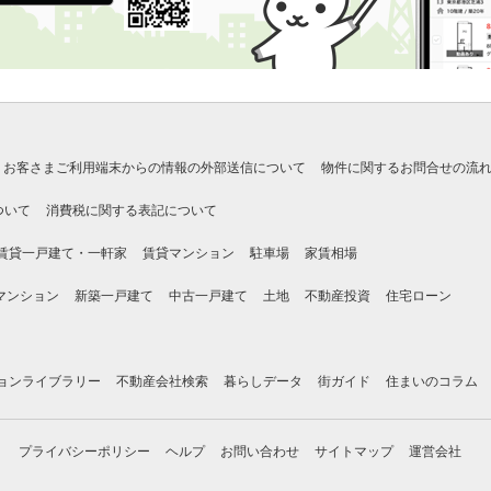
お客さまご利用端末からの情報の外部送信について
物件に関するお問合せの流
ついて
消費税に関する表記について
賃貸一戸建て・一軒家
賃貸マンション
駐車場
家賃相場
マンション
新築一戸建て
中古一戸建て
土地
不動産投資
住宅ローン
ョンライブラリー
不動産会社検索
暮らしデータ
街ガイド
住まいのコラム
プライバシーポリシー
ヘルプ
お問い合わせ
サイトマップ
運営会社