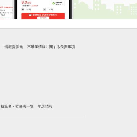
れ
情報提供元
不動産情報に関する免責事項
執筆者・監修者一覧
地図情報