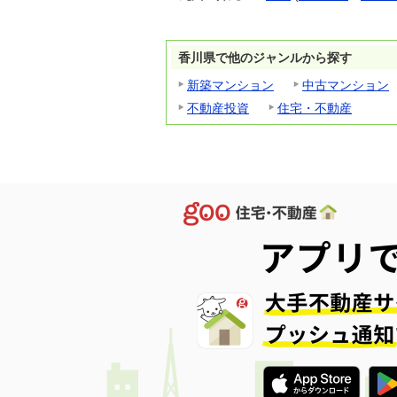
香川県で他のジャンルから探す
新築マンション
中古マンション
不動産投資
住宅・不動産