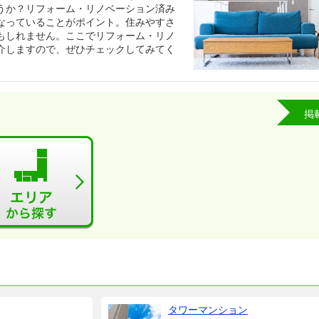
うか？リフォーム・リノベーション済み
なっていることがポイント。住みやすさ
もしれません。ここでリフォーム・リノ
介しますので、ぜひチェックしてみてく
掲
タワーマンション