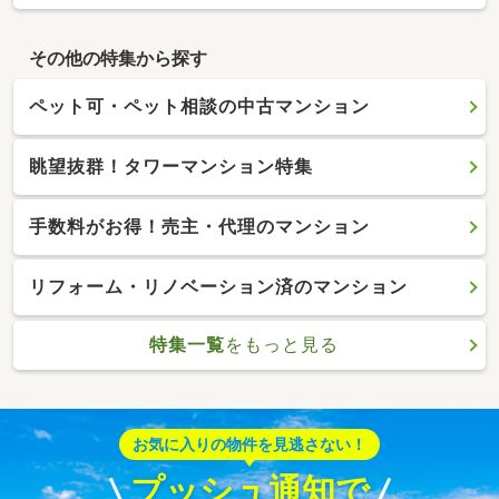
その他の特集から探す
ペット可・ペット相談の中古マンション
眺望抜群！タワーマンション特集
手数料がお得！売主・代理のマンション
リフォーム・リノベーション済のマンション
特集一覧
をもっと見る
お気に入りの物件を見逃さない！
プッシュ通知で