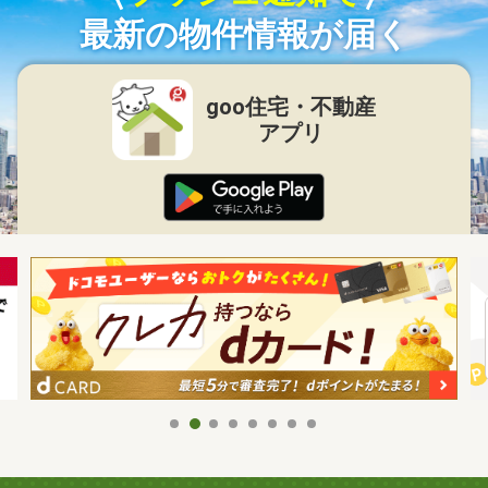
最新の物件情報が届く
goo住宅・不動産
アプリ