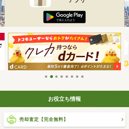
お役立ち情報
売却査定【完全無料】