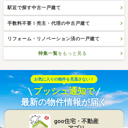
駅近で探す中古一戸建て
手数料不要！売主・代理の中古戸建て
リフォーム・リノベーション済の一戸建て
特集一覧
をもっと見る
お気に入りの物件を見逃さない！
プッシュ通知で
最新の物件情報が届く
goo住宅・不動産
アプリ