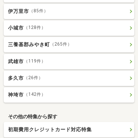
伊万里市
（85件）
小城市
（128件）
三養基郡みやき町
（265件）
武雄市
（119件）
多久市
（26件）
神埼市
（142件）
その他の特集から探す
初期費用クレジットカード対応特集