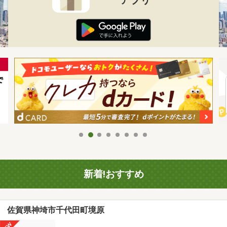
新着!おすすめ
佐賀県神埼市千代田町境原