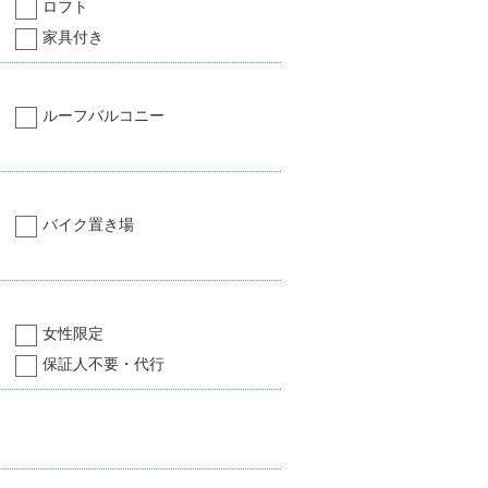
ロフト
家具付き
ルーフバルコニー
バイク置き場
女性限定
保証人不要・代行