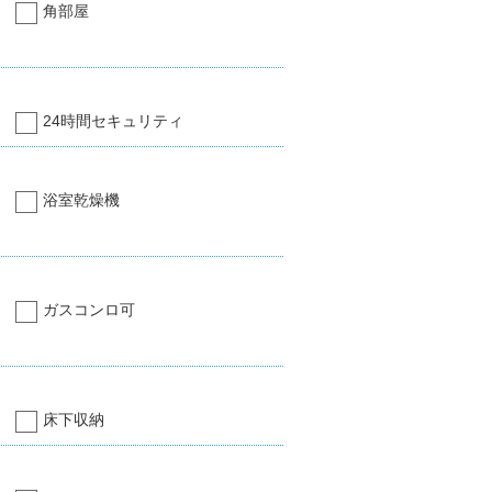
角部屋
24時間セキュリティ
浴室乾燥機
ガスコンロ可
床下収納