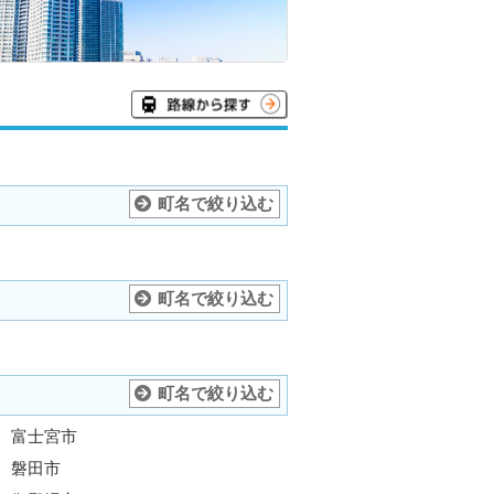
町名で絞り込む
町名で絞り込む
町名で絞り込む
富士宮市
磐田市