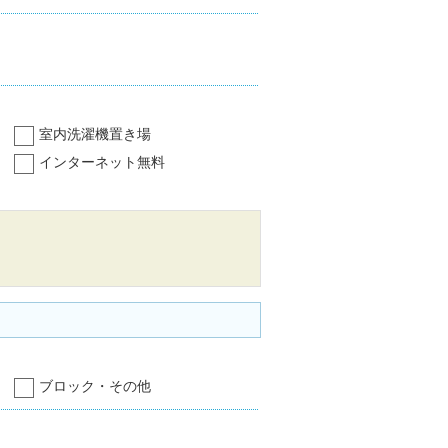
室内洗濯機置き場
インターネット無料
ブロック・その他