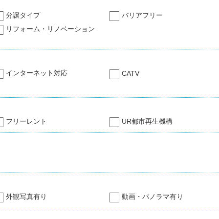
分譲タイプ
バリアフリー
リフォーム・リノベーション
インターネット対応
CATV
フリーレント
UR都市再生機構
外観写真有り
動画・パノラマ有り