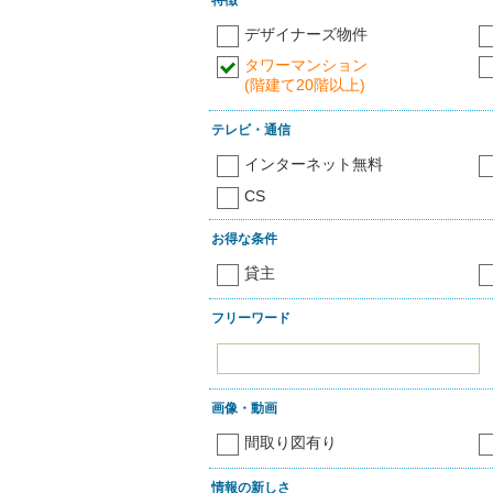
デザイナーズ物件
タワーマンション
(階建て20階以上)
テレビ・通信
インターネット無料
CS
お得な条件
貸主
フリーワード
画像・動画
間取り図有り
情報の新しさ