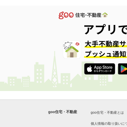
goo住宅・不動産
goo住宅・不動産とは
個人情報の取り扱いに