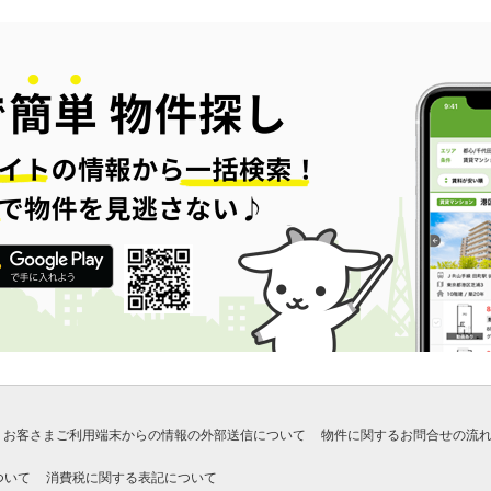
お客さまご利用端末からの情報の外部送信について
物件に関するお問合せの流
ついて
消費税に関する表記について