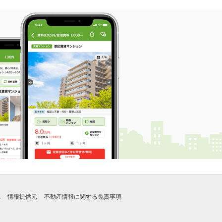
れ
情報提供元
不動産情報に関する免責事項